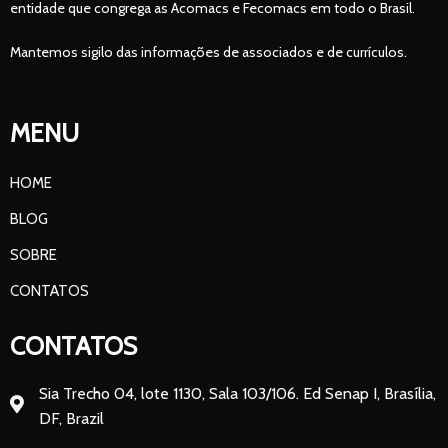
entidade que congrega as Acomacs e Fecomacs em todo o Brasil.
Mantemos sigilo das informações de associados e de currículos.
MENU
HOME
BLOG
SOBRE
CONTATOS
CONTATOS
Sia Trecho 04, lote 1130, Sala 103/106. Ed Senap I, Brasília,
DF, Brazil