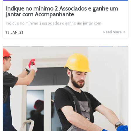
Indique no mínimo 2 Associados e ganhe um
Jantar com Acompanhante
Indique no mínimo 2 associados e ganhe um jantar com
Read More
13
JAN, 21