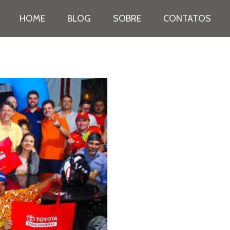
HOME
BLOG
SOBRE
CONTATOS